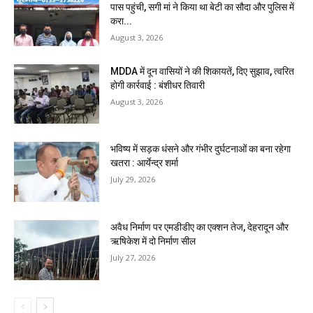
पास पहुंची, सगी मां ने किया था बेटी का सौदा और पुलिस में
करा...
August 3, 2026
MDDA में दून वासियों ने की शिकायतें, दिए सुझाव, त्वरित
होगी कार्रवाई : बंशीधर तिवारी
August 3, 2026
भविष्य में सड़क धंसने और गंभीर दुर्घटनाओं का बना रहेगा
खतरा : आर्येन्द्र शर्मा
July 29, 2026
अवैध निर्माण पर एमडीडीए का एक्शन तेज, देहरादून और
ऋषिकेश में दो निर्माण सील
July 27, 2026