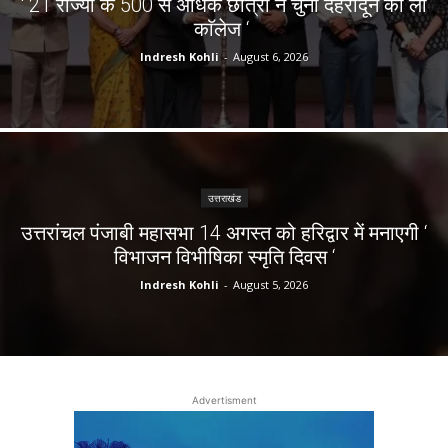
‘ 21 राज्यों के 500 से अधिक छात्रों ने चुना देहरादून का लाॅ
काॅलेज ‘
Indresh Kohli
-
August 6, 2026
उत्तराखंड
उत्तरांचल पंजाबी महासभा 14 अगस्त को हरिद्वार में मनाएगी ‘
विभाजन विभीषिका स्मृति दिवस ‘
Indresh Kohli
-
August 5, 2026
Advertisment