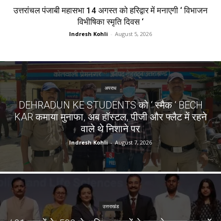
उत्तरांचल पंजाबी महासभा 14 अगस्त को हरिद्वार में मनाएगी ‘ विभाजन
विभीषिका स्मृति दिवस ‘
Indresh Kohli
-
August 5, 2026
अपराध
DEHRADUN KE STUDENTS को ‘ स्मैक ‘ BECH
KAR कमाया मुनाफा, अब हॉस्टल, पीजी और फ्लैट में रहने
वाले थे निशाने पर
Indresh Kohli
-
August 7, 2026
उत्तराखंड