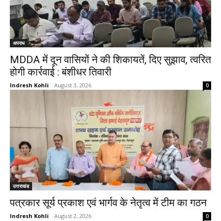
अपराध
MDDA में दून वासियों ने की शिकायतें, दिए सुझाव, त्वरित
होगी कार्रवाई : बंशीधर तिवारी
Indresh Kohli
-
August 3, 2026
0
उत्तराखंड
पत्रकार सूर्य प्रकाश एवं भार्गव के नेतृत्व में टीम का गठन
Indresh Kohli
-
August 2, 2026
0