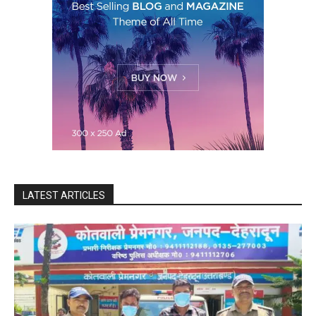
LATEST ARTICLES