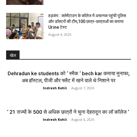
हड़कंप : क्लेमेंटाउन के कॉलेज में अचानक पहुंची पुलिस
और डॉक्टरों की टीम,100 छात्र-छात्राओं का कराया
Urine टेस्ट
August 4, 2026
खेल
Dehradun ke students को ‘ स्मैक ‘ bech kar कमाया मुनाफा,
अब हॉस्टल, पीजी और फ्लैट में रहने वाले थे निशाने पर
Indresh Kohli
-
August 7, 2026
‘ 21 राज्यों के 500 से अधिक छात्रों ने चुना देहरादून का लाॅ काॅलेज ‘
Indresh Kohli
-
August 6, 2026