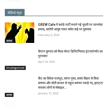
वीडियो न्यूज़
GREW Cafe में बर्थडे पार्टी मनाने गई युवती पर जानलेवा
हमला, आरोपी आयुष रावत समेत कई पर मुकदमा
February 6, 2026
अपराध
कैप्टन कुणाल को मिला मोस्ट डिस्टिंग्विश्ड इंटरप्रेन्योर का
पुरस्कार
April 18, 2022
Uncategorized
कैंट का विवेक राजपूत, सागर गुप्ता, बसंत बिहार से शिवा
कश्यप और मोती बाजार से राहुल कश्यप पकड़े गए, झपट्टा
मारकर लोगों से मोबाइल...
January 12, 2022
अपराध