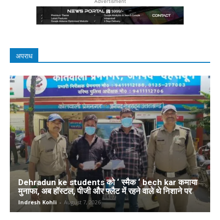
Advertisment
अपराध
Dehradun ke students को ‘ स्मैक ‘ bech kar कमाया
मुनाफा, अब हॉस्टल, पीजी और फ्लैट में रहने वाले थे निशाने पर
Indresh Kohli
-
August 7, 2026