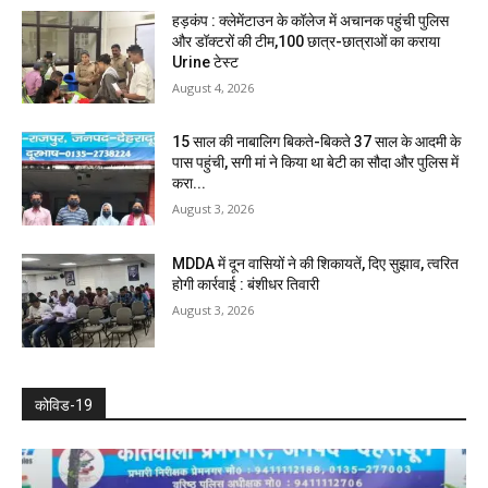
हड़कंप : क्लेमेंटाउन के कॉलेज में अचानक पहुंची पुलिस
और डॉक्टरों की टीम,100 छात्र-छात्राओं का कराया
Urine टेस्ट
August 4, 2026
15 साल की नाबालिग बिकते-बिकते 37 साल के आदमी के
पास पहुंची, सगी मां ने किया था बेटी का सौदा और पुलिस में
करा...
August 3, 2026
MDDA में दून वासियों ने की शिकायतें, दिए सुझाव, त्वरित
होगी कार्रवाई : बंशीधर तिवारी
August 3, 2026
कोविड-19