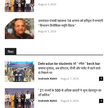
August 6, 2026
उत्तरांचल पंजाबी महासभा 14 अगस्त को हरिद्वार में मनाएगी
‘ विभाजन विभीषिका स्मृति दिवस ‘
August 5, 2026
शिक्षा
Dehradun ke students को ‘ स्मैक ‘ bech kar
कमाया मुनाफा, अब हॉस्टल, पीजी और फ्लैट में रहने वाले
थे निशाने पर
Indresh Kohli
-
August 7, 2026
0
‘ 21 राज्यों के 500 से अधिक छात्रों ने चुना देहरादून का
लाॅ काॅलेज ‘
Indresh Kohli
-
August 6, 2026
0