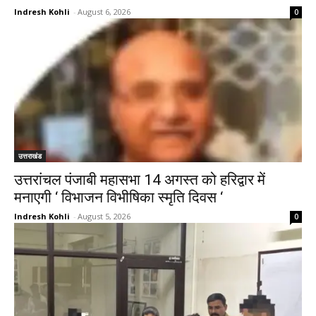
Indresh Kohli
-
August 6, 2026
0
उत्तराखंड
उत्तरांचल पंजाबी महासभा 14 अगस्त को हरिद्वार में
मनाएगी ‘ विभाजन विभीषिका स्मृति दिवस ‘
Indresh Kohli
-
August 5, 2026
0