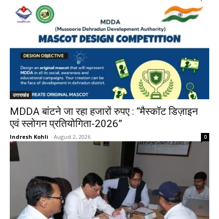
उत्तराखंड
MDDA बांटने जा रहा हजारों रुपए : “मैस्कॉट डिज़ाइन
एवं स्लोगन प्रतियोगिता-2026”
Indresh Kohli
-
August 2, 2026
0