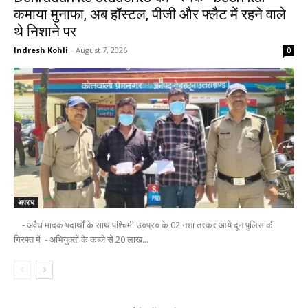
कमाया मुनाफा, अब हॉस्टल, पीजी और फ्लैट में रहने वाले
थे निशाने पर
Indresh Kohli
-
August 7, 2026
0
अपराध
- अवैध मादक पदार्थों के साथ पश्चिमी उ०प्र० के 02 नशा तस्कर आये दून पुलिस की
गिरफ्त में - अभियुक्तों के कब्जे से 20 लाख...