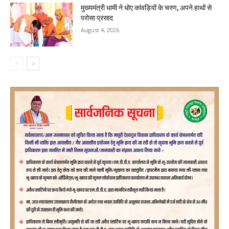
मुख्यमंत्री धामी ने धोए कांवड़ियों के चरण, अपने हाथों से
परोसा प्रसाद
August 4, 2026