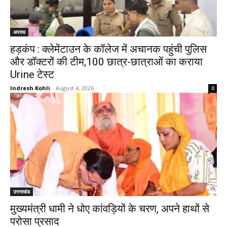
अपराध
हड़कंप : क्लेमेंटाउन के कॉलेज में अचानक पहुंची पुलिस
और डॉक्टरों की टीम,100 छात्र-छात्राओं का कराया
Urine टेस्ट
Indresh Kohli
-
August 4, 2026
0
उत्तराखंड
मुख्यमंत्री धामी ने धोए कांवड़ियों के चरण, अपने हाथों से
परोसा प्रसाद