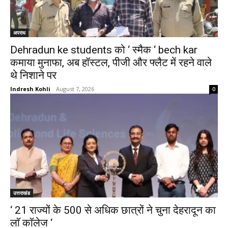
अपराध
Dehradun ke students को ‘ स्मैक ‘ bech kar
कमाया मुनाफा, अब हॉस्टल, पीजी और फ्लैट में रहने वाले
थे निशाने पर
Indresh Kohli
-
August 7, 2026
0
उत्तराखंड
‘ 21 राज्यों के 500 से अधिक छात्रों ने चुना देहरादून का
लाॅ काॅलेज ‘