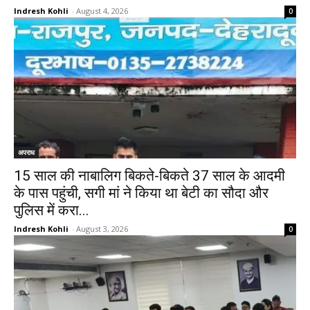
Indresh Kohli
-
August 4, 2026
0
अपराध
15 साल की नाबालिग बिकते-बिकते 37 साल के आदमी
के पास पहुंची, सगी मां ने किया था बेटी का सौदा और
पुलिस में करा...
Indresh Kohli
-
August 3, 2026
0