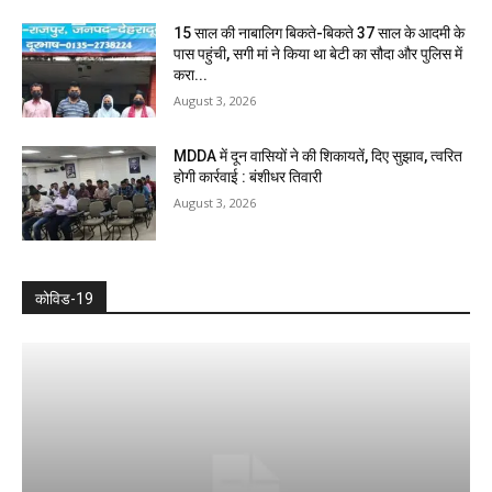
15 साल की नाबालिग बिकते-बिकते 37 साल के आदमी के
पास पहुंची, सगी मां ने किया था बेटी का सौदा और पुलिस में
करा...
August 3, 2026
MDDA में दून वासियों ने की शिकायतें, दिए सुझाव, त्वरित
होगी कार्रवाई : बंशीधर तिवारी
August 3, 2026
कोविड-19