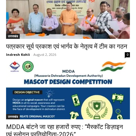
उत्तराखंड
पत्रकार सूर्य प्रकाश एवं भार्गव के नेतृत्व में टीम का गठन
Indresh Kohli
-
August 2, 2026
0
उत्तराखंड
MDDA बांटने जा रहा हजारों रुपए : “मैस्कॉट डिज़ाइन
एवं स्लोगन प्रतियोगिता-2026”