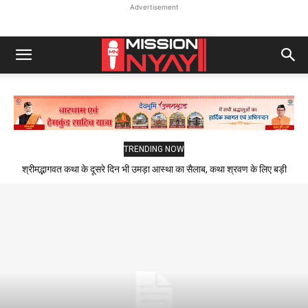
Advertisement
TRENDING NOW
श्रीमद्भागवत कथा के दूसरे दिन भी उमड़ा आस्था का सैलाब, कथा श्रवण के लिए बड़ी
संख्या में पहुंचे श्रद्धालु