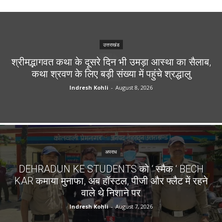
उत्तराखंड
श्रीमद्भागवत कथा के दूसरे दिन भी उमड़ा आस्था का सैलाब,
कथा श्रवण के लिए बड़ी संख्या में पहुंचे श्रद्धालु
Indresh Kohli
-
August 8, 2026
अपराध
DEHRADUN KE STUDENTS को ‘ स्मैक ‘ BECH
KAR कमाया मुनाफा, अब हॉस्टल, पीजी और फ्लैट में रहने
वाले थे निशाने पर
Indresh Kohli
-
August 7, 2026