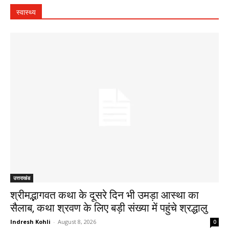
स्वास्थ्य
उत्तराखंड
श्रीमद्भागवत कथा के दूसरे दिन भी उमड़ा आस्था का
सैलाब, कथा श्रवण के लिए बड़ी संख्या में पहुंचे श्रद्धालु
Indresh Kohli
-
August 8, 2026
0