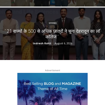
उत्तराखंड
‘ 21 राज्यों के 500 से अधिक छात्रों ने चुना देहरादून का लाॅ
काॅलेज ‘
Indresh Kohli
-
August 6, 2026
Advertisment