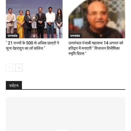
उत्तराखंड
उत्तराखंड
‘ 21 राज्यों के 500 से अधिक छात्रों ने
उत्तरांचल पंजाबी महासभा 14 अगस्त को
चुना देहरादून का लाॅ काॅलेज ‘
हरिद्वार में मनाएगी ‘ विभाजन विभीषिका
स्मृति दिवस ‘
पर्यटन