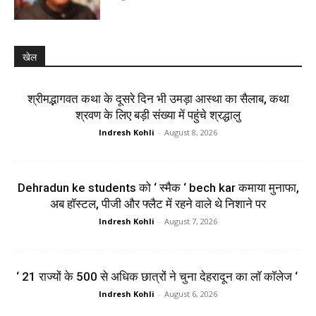
खेल
श्रीमद्भागवत कथा के दूसरे दिन भी उमड़ा आस्था का सैलाब, कथा
श्रवण के लिए बड़ी संख्या में पहुंचे श्रद्धालु
Indresh Kohli
-
August 8, 2026
Dehradun ke students को ‘ स्मैक ‘ bech kar कमाया मुनाफा,
अब हॉस्टल, पीजी और फ्लैट में रहने वाले थे निशाने पर
Indresh Kohli
-
August 7, 2026
‘ 21 राज्यों के 500 से अधिक छात्रों ने चुना देहरादून का लाॅ काॅलेज ‘
Indresh Kohli
-
August 6, 2026