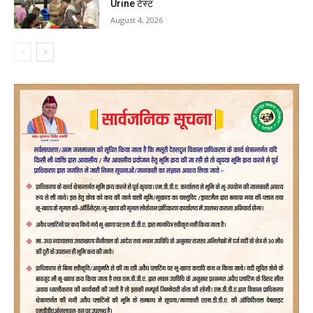
Urine टेस्ट
August 4, 2026