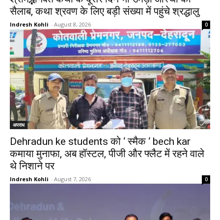
सैलाब, कथा श्रवण के लिए बड़ी संख्या में पहुंचे श्रद्धालु
Indresh Kohli
-
August 8, 2026
0
अपराध
Dehradun ke students को ‘ स्मैक ‘ bech kar
कमाया मुनाफा, अब हॉस्टल, पीजी और फ्लैट में रहने वाले
थे निशाने पर
Indresh Kohli
-
August 7, 2026
0