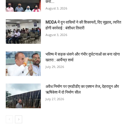
करा...
August 3, 2026
MDDA में दून वासियों ने की शिकायतें, दिए सुझाव, त्वरित
होगी कार्रवाई : बंशीधर तिवारी
August 3, 2026
भविष्य में सड़क धंसने और गंभीर दुर्घटनाओं का बना रहेगा
खतरा : आर्येन्द्र शर्मा
July 29, 2026
अवैध निर्माण पर एमडीडीए का एक्शन तेज, देहरादून और
ऋषिकेश में दो निर्माण सील
July 27, 2026