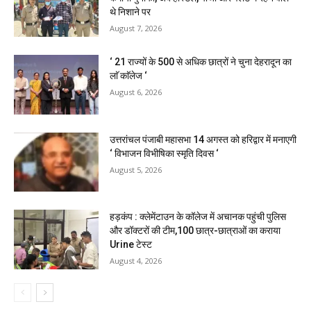
थे निशाने पर
August 7, 2026
‘ 21 राज्यों के 500 से अधिक छात्रों ने चुना देहरादून का
लाॅ काॅलेज ‘
August 6, 2026
उत्तरांचल पंजाबी महासभा 14 अगस्त को हरिद्वार में मनाएगी
‘ विभाजन विभीषिका स्मृति दिवस ‘
August 5, 2026
हड़कंप : क्लेमेंटाउन के कॉलेज में अचानक पहुंची पुलिस
और डॉक्टरों की टीम,100 छात्र-छात्राओं का कराया
Urine टेस्ट
August 4, 2026