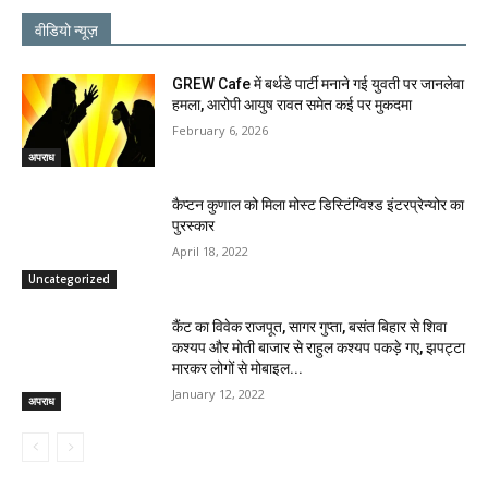
वीडियो न्यूज़
GREW Cafe में बर्थडे पार्टी मनाने गई युवती पर जानलेवा
हमला, आरोपी आयुष रावत समेत कई पर मुकदमा
February 6, 2026
अपराध
कैप्टन कुणाल को मिला मोस्ट डिस्टिंग्विश्ड इंटरप्रेन्योर का
पुरस्कार
April 18, 2022
Uncategorized
कैंट का विवेक राजपूत, सागर गुप्ता, बसंत बिहार से शिवा
कश्यप और मोती बाजार से राहुल कश्यप पकड़े गए, झपट्टा
मारकर लोगों से मोबाइल...
January 12, 2022
अपराध