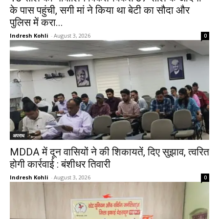
के पास पहुंची, सगी मां ने किया था बेटी का सौदा और
पुलिस में करा...
Indresh Kohli
-
August 3, 2026
0
अपराध
MDDA में दून वासियों ने की शिकायतें, दिए सुझाव, त्वरित
होगी कार्रवाई : बंशीधर तिवारी
Indresh Kohli
-
August 3, 2026
0