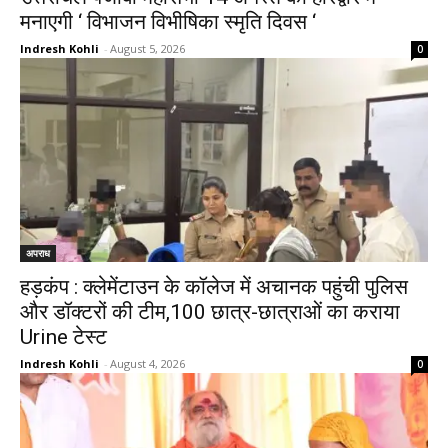
मनाएगी ‘ विभाजन विभीषिका स्मृति दिवस ‘
Indresh Kohli
-
August 5, 2026
0
अपराध
हड़कंप : क्लेमेंटाउन के कॉलेज में अचानक पहुंची पुलिस
और डॉक्टरों की टीम,100 छात्र-छात्राओं का कराया
Urine टेस्ट
Indresh Kohli
-
August 4, 2026
0