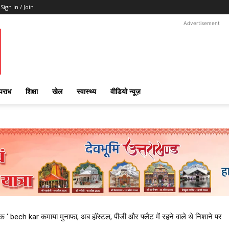
Sign in / Join
Advertisement
पराध
शिक्षा
खेल
स्वास्थ्य
वीडियो न्यूज़
‘ bech kar कमाया मुनाफा, अब हॉस्टल, पीजी और फ्लैट में रहने वाले थे निशाने पर