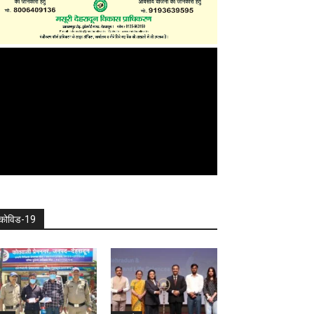
कोविड-19