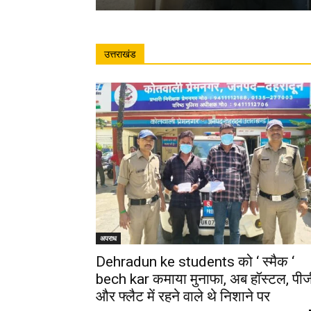
उत्तराखंड
अपराध
Dehradun ke students को ‘ स्मैक ‘
bech kar कमाया मुनाफा, अब हॉस्टल, पीज
और फ्लैट में रहने वाले थे निशाने पर