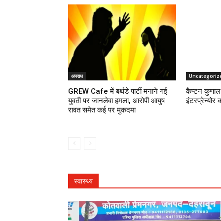
अपराध
Uncategoriz
GREW Cafe में बर्थडे पार्टी मनाने गई
कैप्टन कुणाल 
युवती पर जानलेवा हमला, आरोपी आयुष
इंटरप्रेन्योर 
रावत समेत कई पर मुकदमा
स्वास्थ्य