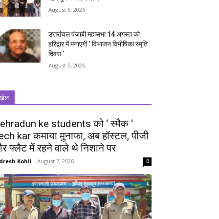
August 6, 2026
उत्तरांचल पंजाबी महासभा 14 अगस्त को
हरिद्वार में मनाएगी ‘ विभाजन विभीषिका स्मृति
दिवस ‘
August 5, 2026
खेल
ehradun ke students को ‘ स्मैक ‘
ech kar कमाया मुनाफा, अब हॉस्टल, पीजी
र फ्लैट में रहने वाले थे निशाने पर
dresh Kohli
-
August 7, 2026
0