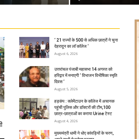
‘ 21 राज्यों के 500 से अधिक छात्रों ने चुना
देहरादून का लाॅ काॅलेज ‘
August 6, 2026
उत्तरांचल पंजाबी महासभा 14 अगस्त को
हरिद्वार में मनाएगी ‘ विभाजन विभीषिका स्मृति
दिवस ‘
August 5, 2026
हड़कंप : क्लेमेंटाउन के कॉलेज में अचानक
पहुंची पुलिस और डॉक्टरों की टीम,100
छात्र-छात्राओं का कराया Urine टेस्ट
August 4, 2026
ी
मुख्यमंत्री धामी ने धोए कांवड़ियों के चरण,