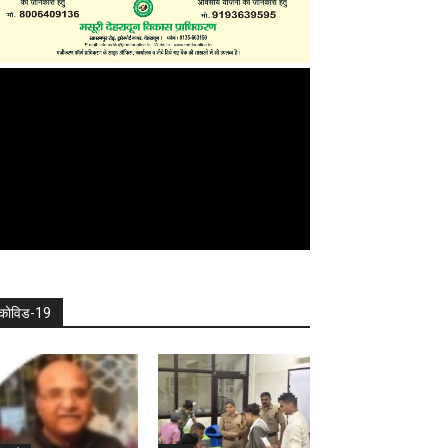
कोविड-19