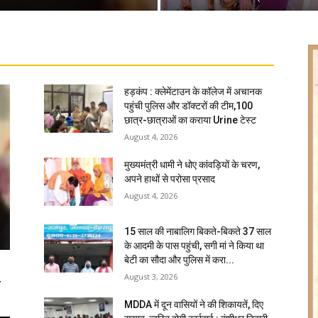
हड़कंप : क्लेमेंटाउन के कॉलेज में अचानक
पहुंची पुलिस और डॉक्टरों की टीम,100
छात्र-छात्राओं का कराया Urine टेस्ट
August 4, 2026
मुख्यमंत्री धामी ने धोए कांवड़ियों के चरण,
अपने हाथों से परोसा प्रसाद
August 4, 2026
15 साल की नाबालिग बिकते-बिकते 37 साल
के आदमी के पास पहुंची, सगी मां ने किया था
बेटी का सौदा और पुलिस में करा...
August 3, 2026
ि
MDDA में दून वासियों ने की शिकायतें, दिए