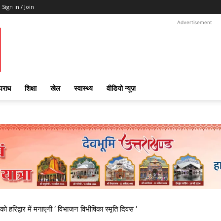
Sign in / Join
Advertisement
पराध
शिक्षा
खेल
स्वास्थ्य
वीडियो न्यूज़
 हरिद्वार में मनाएगी ‘ विभाजन विभीषिका स्मृति दिवस ‘