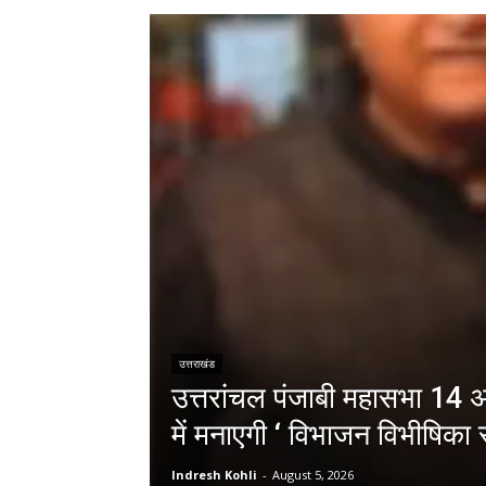
उत्तराखंड
उत्तरांचल पंजाबी महासभा 14 अग
में मनाएगी ‘ विभाजन विभीषिका स
Indresh Kohli
-
August 5, 2026