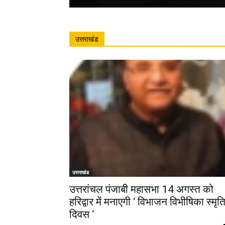
उत्तराखंड
उत्तराखंड
उत्तरांचल पंजाबी महासभा 14 अगस्त को
हरिद्वार में मनाएगी ‘ विभाजन विभीषिका स्मृत
दिवस ‘