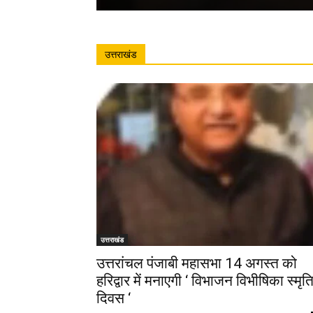
उत्तराखंड
उत्तराखंड
उत्तरांचल पंजाबी महासभा 14 अगस्त को
हरिद्वार में मनाएगी ‘ विभाजन विभीषिका स्मृत
दिवस ‘