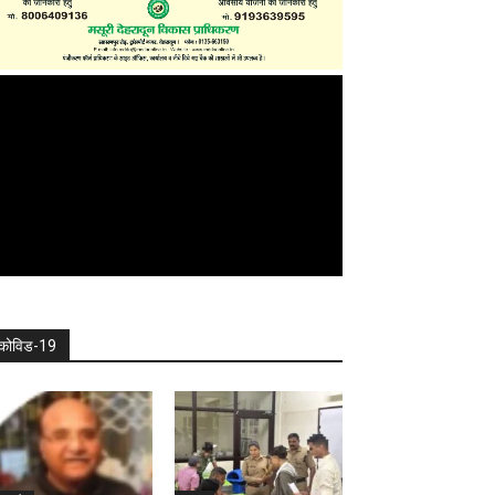
कोविड-19