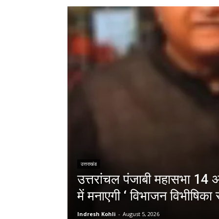
उत्तराखंड
उत्तरांचल पंजाबी महासभा 14 अग
में मनाएगी ‘ विभाजन विभीषिका स
Indresh Kohli
-
August 5, 2026