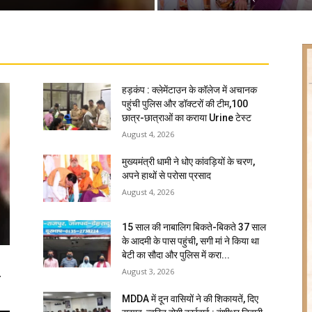
हड़कंप : क्लेमेंटाउन के कॉलेज में अचानक
पहुंची पुलिस और डॉक्टरों की टीम,100
छात्र-छात्राओं का कराया Urine टेस्ट
August 4, 2026
मुख्यमंत्री धामी ने धोए कांवड़ियों के चरण,
अपने हाथों से परोसा प्रसाद
August 4, 2026
15 साल की नाबालिग बिकते-बिकते 37 साल
के आदमी के पास पहुंची, सगी मां ने किया था
बेटी का सौदा और पुलिस में करा...
August 3, 2026
ि
MDDA में दून वासियों ने की शिकायतें, दिए