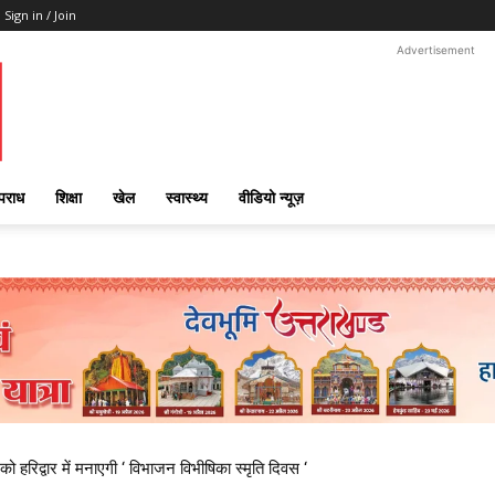
Sign in / Join
Advertisement
पराध
शिक्षा
खेल
स्वास्थ्य
वीडियो न्यूज़
 हरिद्वार में मनाएगी ‘ विभाजन विभीषिका स्मृति दिवस ‘