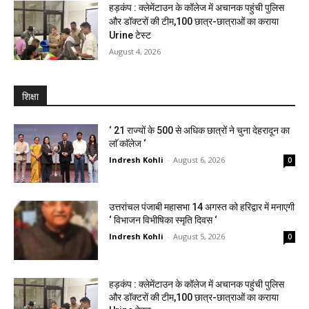
हड़कंप : क्लेमेंटाउन के कॉलेज में अचानक पहुंची पुलिस
और डॉक्टरों की टीम,100 छात्र-छात्राओं का कराया
Urine टेस्ट
August 4, 2026
शिक्षा
‘ 21 राज्यों के 500 से अधिक छात्रों ने चुना देहरादून का
लाॅ काॅलेज ‘
Indresh Kohli
-
August 6, 2026
0
उत्तरांचल पंजाबी महासभा 14 अगस्त को हरिद्वार में मनाएगी
‘ विभाजन विभीषिका स्मृति दिवस ‘
Indresh Kohli
-
August 5, 2026
0
हड़कंप : क्लेमेंटाउन के कॉलेज में अचानक पहुंची पुलिस
और डॉक्टरों की टीम,100 छात्र-छात्राओं का कराया