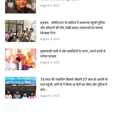
August 5, 2026
हड़कंप : क्लेमेंटाउन के कॉलेज में अचानक पहुंची पुलिस
और डॉक्टरों की टीम,100 छात्र-छात्राओं का कराया
Urine टेस्ट
August 4, 2026
मुख्यमंत्री धामी ने धोए कांवड़ियों के चरण, अपने हाथों से
परोसा प्रसाद
August 4, 2026
15 साल की नाबालिग बिकते-बिकते 37 साल के आदमी के
पास पहुंची, सगी मां ने किया था बेटी का सौदा और पुलिस में
करा...
August 3, 2026