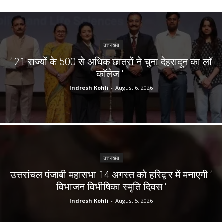
उत्तराखंड
‘ 21 राज्यों के 500 से अधिक छात्रों ने चुना देहरादून का लाॅ
काॅलेज ‘
Indresh Kohli
-
August 6, 2026
उत्तराखंड
उत्तरांचल पंजाबी महासभा 14 अगस्त को हरिद्वार में मनाएगी ‘
विभाजन विभीषिका स्मृति दिवस ‘
Indresh Kohli
-
August 5, 2026