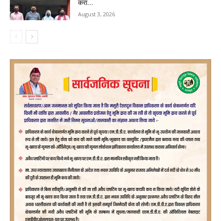
करा...
August 3, 2026