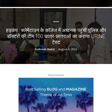
अपराध
हड़कंप : क्लेमेंटाउन के कॉलेज में अचानक पहुंची पुलिस और
डॉक्टरों की टीम,100 छात्र-छात्राओं का कराया URINE
टेस्ट
Indresh Kohli
-
August 4, 2026
Advertisment