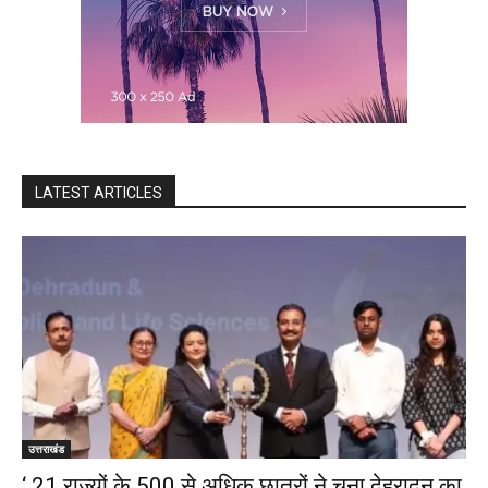
LATEST ARTICLES
उत्तराखंड
‘ 21 राज्यों के 500 से अधिक छात्रों ने चुना देहरादून का