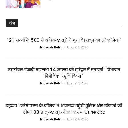
खेल
‘ 21 राज्यों के 500 से अधिक छात्रों ने चुना देहरादून का लाॅ काॅलेज ‘
Indresh Kohli
-
August 6, 2026
उत्तरांचल पंजाबी महासभा 14 अगस्त को हरिद्वार में मनाएगी ‘ विभाजन
विभीषिका स्मृति दिवस ‘
Indresh Kohli
-
August 5, 2026
हड़कंप : क्लेमेंटाउन के कॉलेज में अचानक पहुंची पुलिस और डॉक्टरों की
टीम,100 छात्र-छात्राओं का कराया Urine टेस्ट
Indresh Kohli
-
August 4, 2026