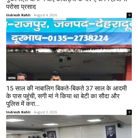
परोसा प्रसाद
Indresh Kohli
-
August 4, 2026
0
अपराध
15 साल की नाबालिग बिकते-बिकते 37 साल के आदमी
के पास पहुंची, सगी मां ने किया था बेटी का सौदा और
पुलिस में करा...
Indresh Kohli
-
August 3, 2026
0