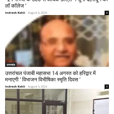
लाॅ काॅलेज ‘
Indresh Kohli
-
August 6, 2026
0
उत्तराखंड
उत्तरांचल पंजाबी महासभा 14 अगस्त को हरिद्वार में
मनाएगी ‘ विभाजन विभीषिका स्मृति दिवस ‘
Indresh Kohli
-
August 5, 2026
0