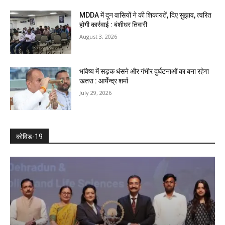
MDDA में दून वासियों ने की शिकायतें, दिए सुझाव, त्वरित
होगी कार्रवाई : बंशीधर तिवारी
August 3, 2026
भविष्य में सड़क धंसने और गंभीर दुर्घटनाओं का बना रहेगा
खतरा : आर्येन्द्र शर्मा
July 29, 2026
कोविड-19