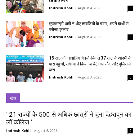
Urine टेस्ट
Indresh Kohli
-
August 4, 2026
0
मुख्यमंत्री धामी ने धोए कांवड़ियों के चरण, अपने हाथों से
परोसा प्रसाद
Indresh Kohli
-
August 4, 2026
0
15 साल की नाबालिग बिकते-बिकते 37 साल के आदमी के
पास पहुंची, सगी मां ने किया था बेटी का सौदा और पुलिस में
करा...
Indresh Kohli
-
August 3, 2026
0
खेल
‘ 21 राज्यों के 500 से अधिक छात्रों ने चुना देहरादून का
लाॅ काॅलेज ‘
Indresh Kohli
-
August 6, 2026
0