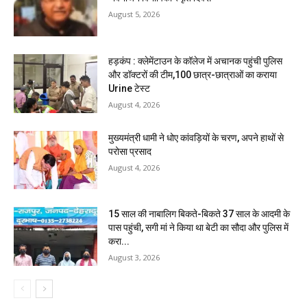
August 5, 2026
हड़कंप : क्लेमेंटाउन के कॉलेज में अचानक पहुंची पुलिस
और डॉक्टरों की टीम,100 छात्र-छात्राओं का कराया
Urine टेस्ट
August 4, 2026
मुख्यमंत्री धामी ने धोए कांवड़ियों के चरण, अपने हाथों से
परोसा प्रसाद
August 4, 2026
15 साल की नाबालिग बिकते-बिकते 37 साल के आदमी के
पास पहुंची, सगी मां ने किया था बेटी का सौदा और पुलिस में
करा...
August 3, 2026