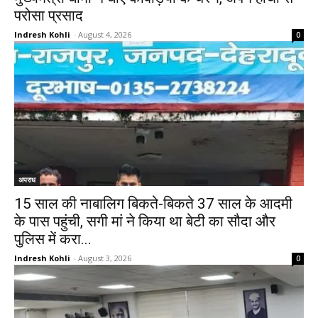
परोसा प्रसाद
Indresh Kohli
-
August 4, 2026
0
अपराध
15 साल की नाबालिग बिकते-बिकते 37 साल के आदमी
के पास पहुंची, सगी मां ने किया था बेटी का सौदा और
पुलिस में करा...
Indresh Kohli
-
August 3, 2026
0