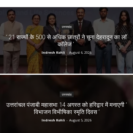
उत्तराखंड
‘ 21 राज्यों के 500 से अधिक छात्रों ने चुना देहरादून का लाॅ
काॅलेज ‘
Indresh Kohli
-
August 6, 2026
उत्तराखंड
उत्तरांचल पंजाबी महासभा 14 अगस्त को हरिद्वार में मनाएगी ‘
विभाजन विभीषिका स्मृति दिवस ‘
Indresh Kohli
-
August 5, 2026