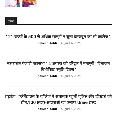
खेल
‘ 21 राज्यों के 500 से अधिक छात्रों ने चुना देहरादून का लाॅ काॅलेज ‘
Indresh Kohli
-
August 6, 2026
उत्तरांचल पंजाबी महासभा 14 अगस्त को हरिद्वार में मनाएगी ‘ विभाजन
विभीषिका स्मृति दिवस ‘
Indresh Kohli
-
August 5, 2026
हड़कंप : क्लेमेंटाउन के कॉलेज में अचानक पहुंची पुलिस और डॉक्टरों की
टीम,100 छात्र-छात्राओं का कराया Urine टेस्ट
Indresh Kohli
-
August 4, 2026