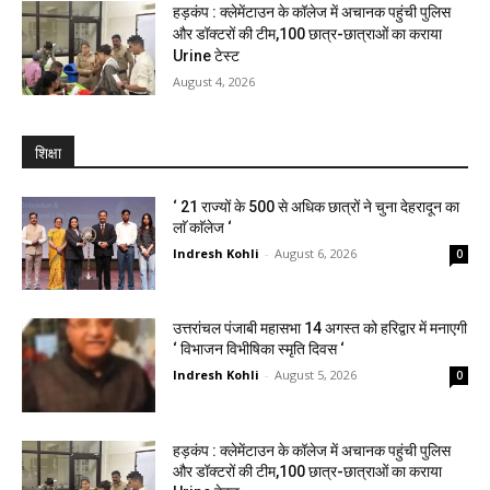
हड़कंप : क्लेमेंटाउन के कॉलेज में अचानक पहुंची पुलिस
और डॉक्टरों की टीम,100 छात्र-छात्राओं का कराया
Urine टेस्ट
August 4, 2026
शिक्षा
‘ 21 राज्यों के 500 से अधिक छात्रों ने चुना देहरादून का
लाॅ काॅलेज ‘
Indresh Kohli
-
August 6, 2026
0
उत्तरांचल पंजाबी महासभा 14 अगस्त को हरिद्वार में मनाएगी
‘ विभाजन विभीषिका स्मृति दिवस ‘
Indresh Kohli
-
August 5, 2026
0
हड़कंप : क्लेमेंटाउन के कॉलेज में अचानक पहुंची पुलिस
और डॉक्टरों की टीम,100 छात्र-छात्राओं का कराया