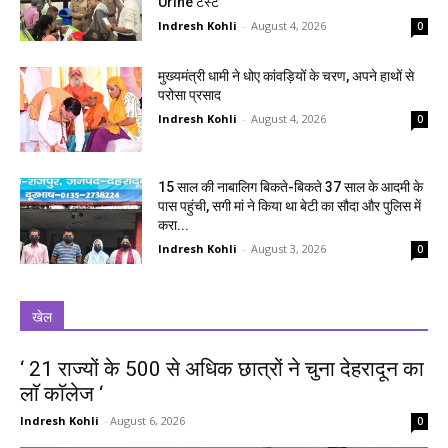
Urine टेस्ट
Indresh Kohli
-
August 4, 2026
0
मुख्यमंत्री धामी ने धोए कांवड़ियों के चरण, अपने हाथों से
परोसा प्रसाद
Indresh Kohli
-
August 4, 2026
0
15 साल की नाबालिग बिकते-बिकते 37 साल के आदमी के
पास पहुंची, सगी मां ने किया था बेटी का सौदा और पुलिस में
करा...
Indresh Kohli
-
August 3, 2026
0
खेल
‘ 21 राज्यों के 500 से अधिक छात्रों ने चुना देहरादून का
लाॅ काॅलेज ‘
Indresh Kohli
-
August 6, 2026
0