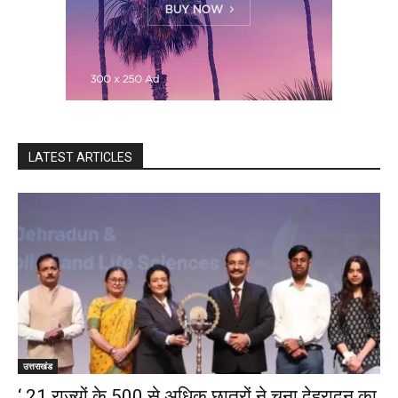
LATEST ARTICLES
उत्तराखंड
‘ 21 राज्यों के 500 से अधिक छात्रों ने चुना देहरादून का