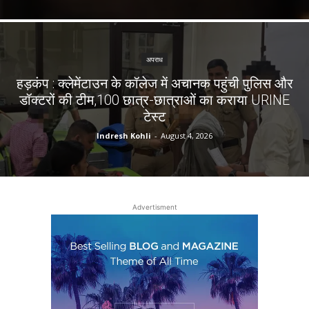
अपराध
हड़कंप : क्लेमेंटाउन के कॉलेज में अचानक पहुंची पुलिस और
डॉक्टरों की टीम,100 छात्र-छात्राओं का कराया URINE
टेस्ट
Indresh Kohli
-
August 4, 2026
Advertisment