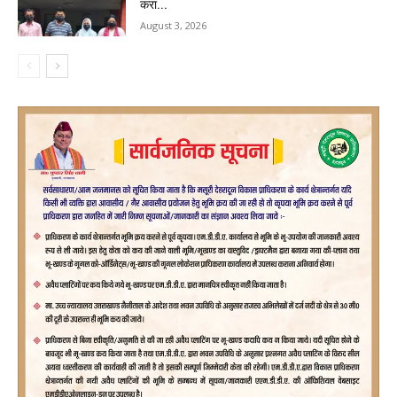
करा...
August 3, 2026