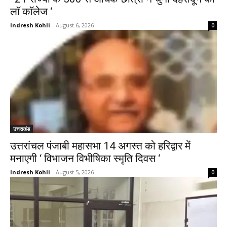
लाॅ काॅलेज ‘
Indresh Kohli
-
August 6, 2026
0
उत्तराखंड
उत्तरांचल पंजाबी महासभा 14 अगस्त को हरिद्वार में
मनाएगी ‘ विभाजन विभीषिका स्मृति दिवस ‘
Indresh Kohli
-
August 5, 2026
0