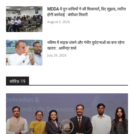
MDDA में दून वासियों ने की शिकायतें, दिए सुझाव, त्वरित
होगी कार्रवाई : बंशीधर तिवारी
August 3, 2026
भविष्य में सड़क धंसने और गंभीर दुर्घटनाओं का बना रहेगा
खतरा : आर्येन्द्र शर्मा
July 29, 2026
कोविड-19