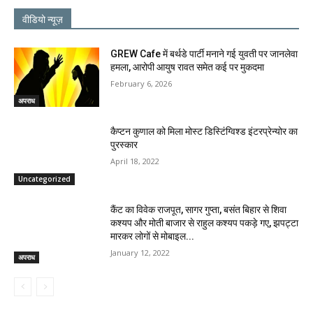
वीडियो न्यूज़
GREW Cafe में बर्थडे पार्टी मनाने गई युवती पर जानलेवा
हमला, आरोपी आयुष रावत समेत कई पर मुकदमा
February 6, 2026
अपराध
कैप्टन कुणाल को मिला मोस्ट डिस्टिंग्विश्ड इंटरप्रेन्योर का
पुरस्कार
April 18, 2022
Uncategorized
कैंट का विवेक राजपूत, सागर गुप्ता, बसंत बिहार से शिवा
कश्यप और मोती बाजार से राहुल कश्यप पकड़े गए, झपट्टा
मारकर लोगों से मोबाइल...
January 12, 2022
अपराध