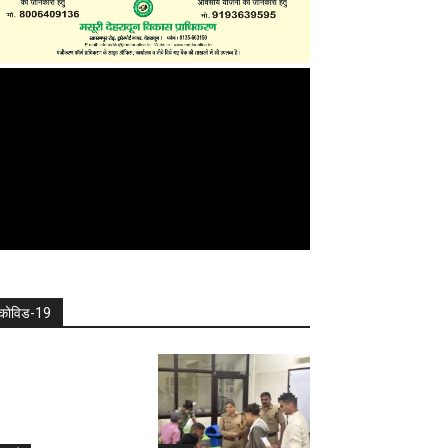
कोविड-19