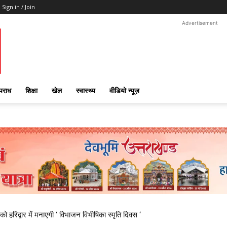
Sign in / Join
Advertisement
पराध
शिक्षा
खेल
स्वास्थ्य
वीडियो न्यूज़
 हरिद्वार में मनाएगी ‘ विभाजन विभीषिका स्मृति दिवस ‘