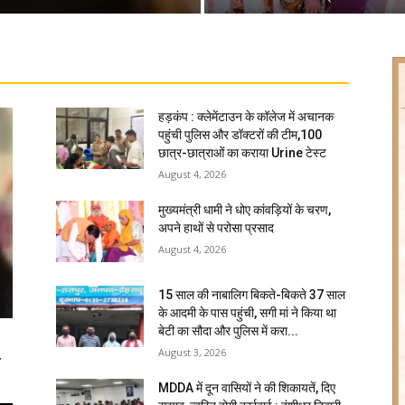
हड़कंप : क्लेमेंटाउन के कॉलेज में अचानक
पहुंची पुलिस और डॉक्टरों की टीम,100
छात्र-छात्राओं का कराया Urine टेस्ट
August 4, 2026
मुख्यमंत्री धामी ने धोए कांवड़ियों के चरण,
अपने हाथों से परोसा प्रसाद
August 4, 2026
15 साल की नाबालिग बिकते-बिकते 37 साल
के आदमी के पास पहुंची, सगी मां ने किया था
बेटी का सौदा और पुलिस में करा...
August 3, 2026
ि
MDDA में दून वासियों ने की शिकायतें, दिए