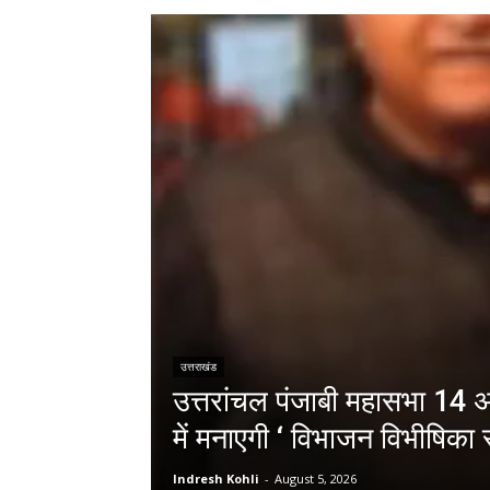
उत्तराखंड
उत्तरांचल पंजाबी महासभा 14 अग
में मनाएगी ‘ विभाजन विभीषिका स
Indresh Kohli
-
August 5, 2026