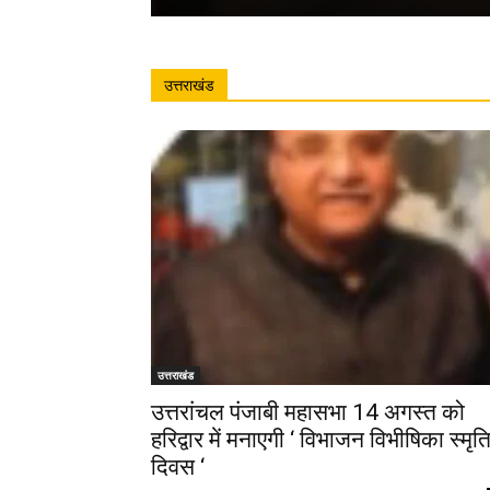
उत्तराखंड
उत्तराखंड
उत्तरांचल पंजाबी महासभा 14 अगस्त को
हरिद्वार में मनाएगी ‘ विभाजन विभीषिका स्मृत
दिवस ‘